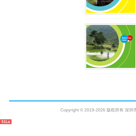
Copyright © 2019-2026 版权
51La