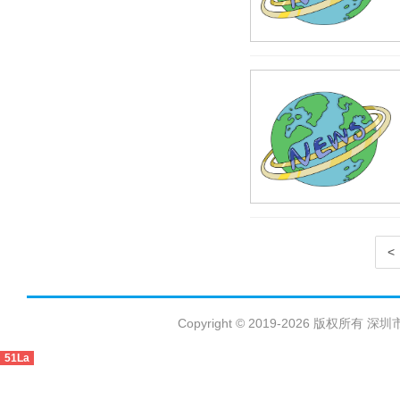
<
Copyright © 2019-2026 版权
51La