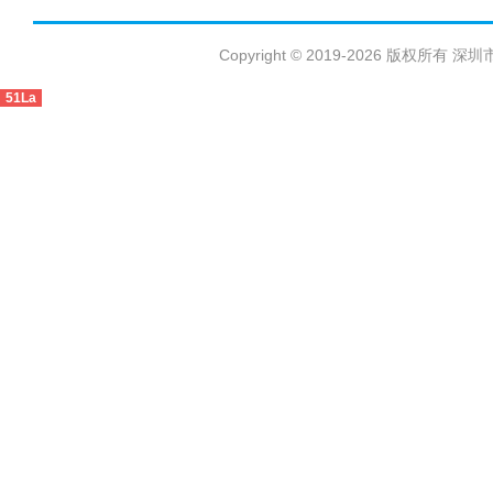
Copyright © 2019-2026 版权
51La