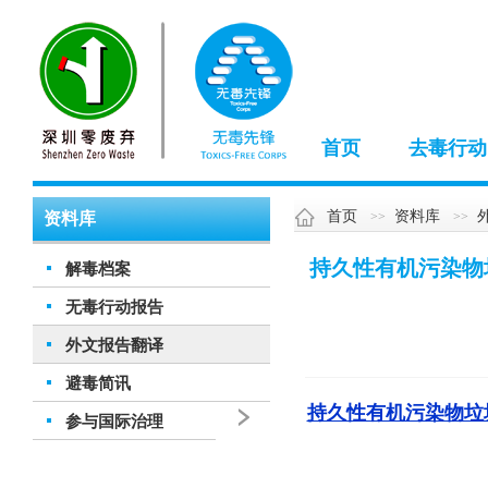
首页
去毒行动
首页
资料库
资料库
持久性有机污染物
解毒档案
无毒行动报告
外文报告翻译
避毒简讯
持久性有机污染物垃圾
参与国际治理