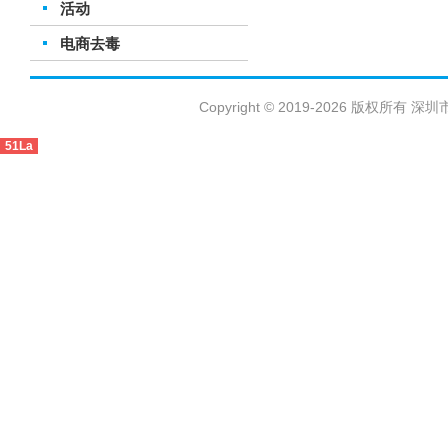
活动
电商去毒
Copyright © 2019-2026 版权
51La