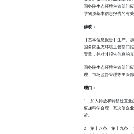
国务院生态环境主管部门
学物质基本信息报告的有关
修改：
【基本信息报告】生产、
国务院生态环境主管部门
置量，并对其报告信息的真
国务院生态环境主管部门应
理、市场监督管理等主管部
理由：
1、加入排放和转移处置量
更加科学合理，其次使企业
荷。
2、第十八条、第十九条 