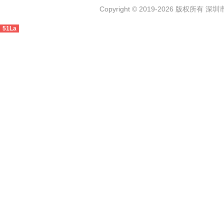
Copyright © 2019-2026 版权
51La