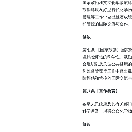
国家鼓励和支持化学物质
鼓励环境友好型替代化学
管理等工作中做出显著成
和管控的国际交流与合作。
修改：
第七条 【国家鼓励】国家
境风险评估的科学性。鼓
会组织以及关注公共健康
和监督管理等工作中做出
险评估和管控的国际交流与
第八条【宣传教育】
各级人民政府及其有关部
科学普及，增强公众化学物
修改：