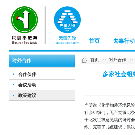
首页
去毒行动
首页
对外合作
对外合作
多家社会组
合作伙伴
会议活动
政策建议
当听说《化学物质环境风险
社会组织们，无不觉得此
于此次征求意见稿的研讨会
织，完善了几点建议，供决