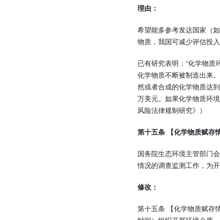
理由：
希望能多参考发达国家（
物质，我国可减少评估投
已有研究表明：“化学物质
化学物质不断被制造出来。
然或者合成的化学物质达到4
万美元。如果化学物质环境
风险法律规制研究》）
第十五条 【化学物质赋存
国务院生态环境主管部门
情况的调查监测工作，为开
修改：
第十五条 【化学物质赋存