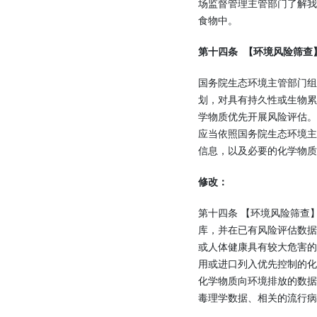
场监督管理主管部门了解
食物中。
第十四条 【环境风险筛查
国务院生态环境主管部门
划，对具有持久性或生物
学物质优先开展风险评估
应当依照国务院生态环境
信息，以及必要的化学物质
修改：
第十四条 【环境风险筛查
库，并在已有风险评估数
或人体健康具有较大危害
用或进口列入优先控制的
化学物质向环境排放的数
毒理学数据、相关的流行病