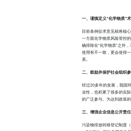
一、谨慎定义“化学物质”
目前条例征求意见稿将核心
一方面化学物质风险管控的
确排除在“化学物质”之外
使用有不一致，更会使得一些
系。
二、鼓励并保护社会组织参
经过20多年的发展，我国
业性，也积累了很多的实
的广泛参与。为达到政策的
三、增强企业信息公开责任
污染物排放转移登记制度（