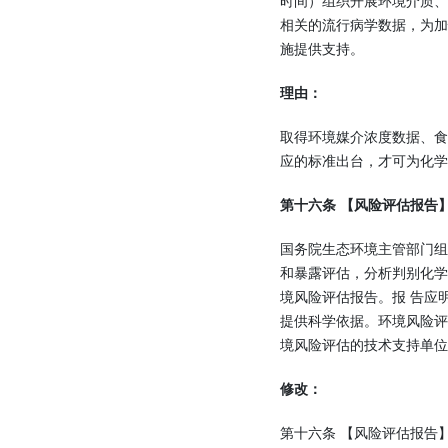
时间）组织开展环境介质
相关的流行病学数据，为
施提供支持。
理由：
取得环境媒介浓度数据、
应的标准出台，才可为化学
第十六条 【风险评估报告
国务院生态环境主管部门组
和暴露评估，分析判别化学
境风险评估报告。报 告应
提供科学依据。环境风险评
境风险评估的技术支持单位
修改：
第十六条 【风险评估报告