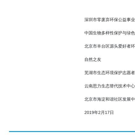
深圳市零废弃环保公益事业
中国生物多样性保护与绿色
北京市丰台区源头爱好者环
自然之友
芜湖市生态环境保护志愿者
云南思力生态替代技术中心
北京市海淀和谐社区发展中
2019年2月17日