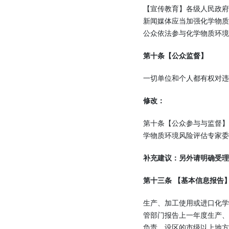
【宣传教育】各级人民政
新闻媒体应当加强化学物
公众依法参与化学物质环境
第十条【公众监督】
一切单位和个人都有权对违
修改：
第十条【公众参与与监督
学物质环境风险评估专家委
补充建议：另外请明确受理
第十三条 【基本信息报告
生产、加工使用或进口化
管部门报告上一年度生产
负责。设区的市级以上地