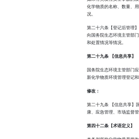
化学物质的名称、数量、
况。
第二十六条【登记后管理
向国务院生态环境主管部
和处置情况等情况。
第二十九条 【信息共享】
国务院生态环境主管部门
新化学物质环境管理登记和
修改：
第二十九条 【信息共享】
康、应急管理、市场监督管
第四十二条【术语定义】