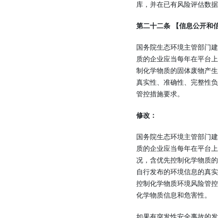
库，并在已有风险评估数据
第二十二条 【信息公开和
国务院生态环境主管部门
质的企业应当每年在平台
制化学物质的固体废物产
真实性、准确性、完整性
管控措施要求。
修改：
国务院生态环境主管部门
质的企业应当每年在平台上
况，含优先控制化学物质
自行发布的环境信息的真
控制化学物质环境风险管
化学物质信息和危害性。
如果有突发性安全事故的