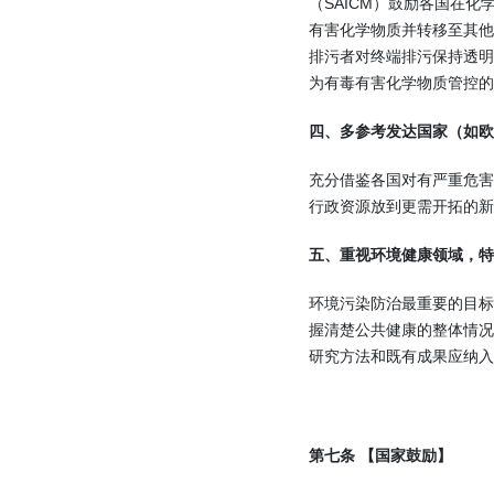
（SAICM）鼓励各国在
有害化学物质并转移至其他
排污者对终端排污保持透
为有毒有害化学物质管控的
四、多参考发达国家（如欧
充分借鉴各国对有严重危
行政资源放到更需开拓的新
五、重视环境健康领域，特
环境污染防治最重要的目
握清楚公共健康的整体情
研究方法和既有成果应纳入
第七条 【国家鼓励】