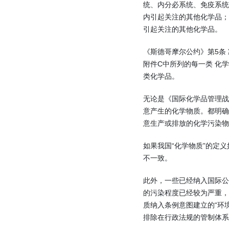
统、内分必系统、免疫系
内引起关注的其他化学品
引起关注的其他化学品。
《斯德哥摩尔公约》第5条
附件C中所列的每一类 化
类化学品。
无论是《国际化学品管理
意产生的化学物质。都明确
意生产或排放的化学污染物
如果我国“化学物质”的定
不一致。
此外，一些已经纳入国际公
的污染程度已经较为严重
质纳入条例意图建立的“环
排除在行政法规的管制体系