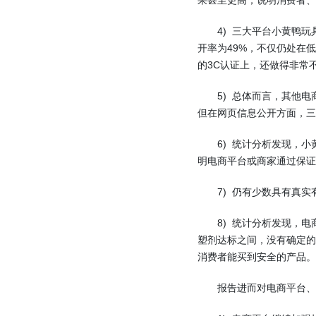
4) 三大平台小黄鸭玩
开率为49%，不仅仍处在
的3C认证上，还做得非常
5) 总体而言，其他
但在网页信息公开方面，三
6) 统计分析发现，
明电商平台或商家通过保证
7) 仍有少数具有真
8) 统计分析发现，
塑剂达标之间，没有确定
消费者能买到安全的产品。
报告进而对电商平台、