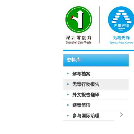
资料库
解毒档案
无毒行动报告
外文报告翻译
避毒简讯
参与国际治理