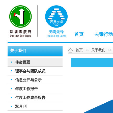
首页
去毒行动
首页
关于我们
关于我们
使命愿景
理事会与团队成员
信息公开与公示
年度工作报告
年度工作成果报告
双月刊