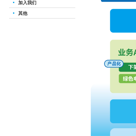
加入我们
其他