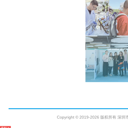
Copyright © 2019-2026 版权