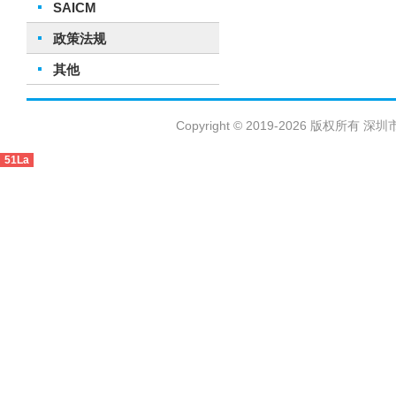
SAICM
政策法规
其他
Copyright © 2019-2026 版权
51La