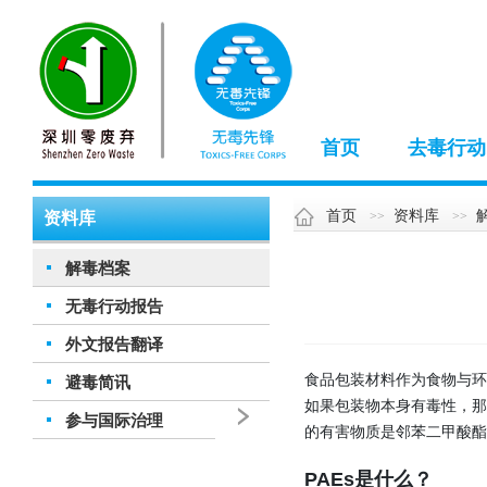
首页
去毒行动
首页
资料库
资料库
解毒档案
无毒行动报告
外文报告翻译
食品包装材料作为食物与环
避毒简讯
如果包装物本身有毒性，那
参与国际治理
的有害物质是邻苯二甲酸酯(简
PAEs是什么？