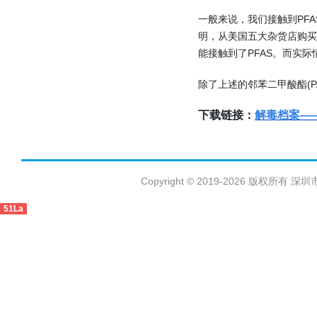
一般来说，我们接触到PF
明，从美国五大杂货店购买
能接触到了PFAS。而实际
除了上述的邻苯二甲酸酯(P
下载链接：
解毒档案—
Copyright © 2019-2026 版权
51La