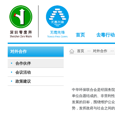
首页
去毒行动
首页
对外合作
对外合作
合作伙伴
会议活动
政策建议
中华环保联合会是经国务
单位自愿结成的、非营利
发展的目标，围绕维护公众
势，发挥政府与社会之间的