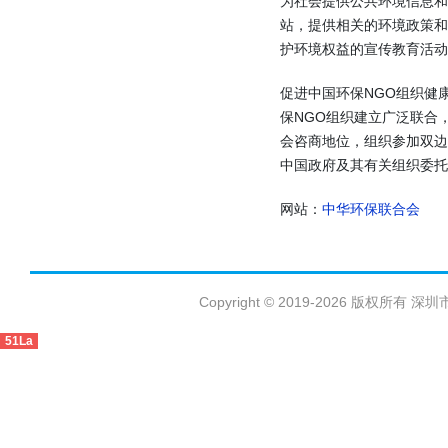
为社会提供公共环境信息和
站，提供相关的环境政策
护环境权益的宣传教育活动
促进中国环保NGO组织健
保NGO组织建立广泛联合
会咨商地位，组织参加双
中国政府及其有关组织委托
网站：
中华环保联合会
Copyright © 2019-2026 版权
51La