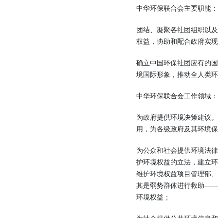
中华环保联合会主要职能：
团结、凝聚各社团组织以
权益，协助和配合政府实现
确立中国环保社团应有的
境国际形象，推动全人类环
中华环保联合会工作领域：
为政府提供环境决策建议。
用，为各级政府及其环境保
为公众和社会提供环境法
护环境权益的立法，建立
维护环境权益项目管理部
其是弱势群体进行救助―
环境权益；