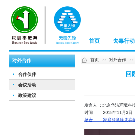
首页
去毒行动
首页
对外合作
对外合作
回
合作伙伴
会议活动
政策建议
发言人 ：北京华洁环境科
时间 ：2018年11月3日
场合 ：家庭源危险废弃物