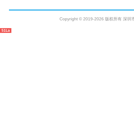
Copyright © 2019-2026 版权
51La