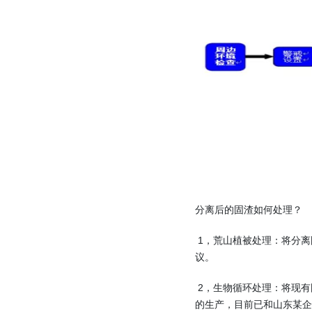
分离后的固渣如何处理？
1，荒山植被处理：将分离
议。
2，生物循环处理：将现有
的生产，目前已和山东某企