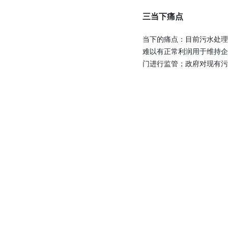
三当下痛点
当下的痛点：目前污水处
难以有正常利润用于维持
门进行监管；政府对现有污