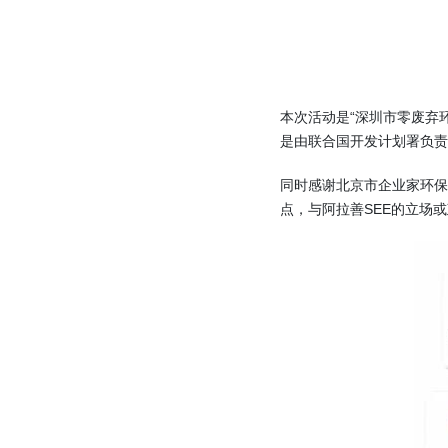
本次活动是“深圳市零废弃
是由联合国开发计划署负责
同时感谢北京市企业家环保
点，与阿拉善SEE的立场