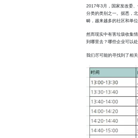
2017年3月，国家发改
分类的类别之一。据悉，北
畴，越来越多的社区和单位
然而现实中有害垃圾收集
到哪里去？哪些企业可以处
我们尽可能的寻找到了相关