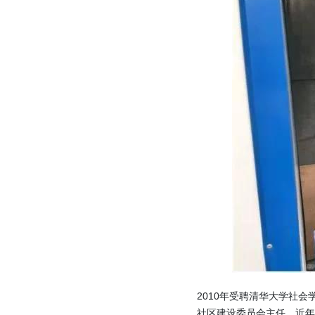
2010年受聘清华大学社
社区建设委员会主任。近年