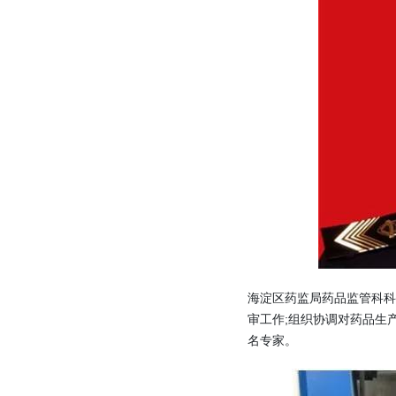
海淀区药监局药品监管科科
审工作;组织协调对药品生
名专家。