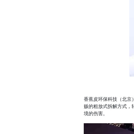
香蕉皮环保科技（北京）
贩的粗放式拆解方式，
境的伤害。