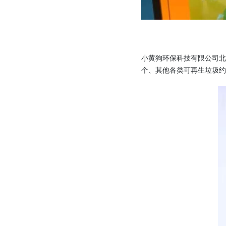
小黄狗环保科技有限公司北
个、其他各类可再生垃圾约