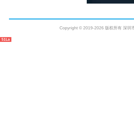
Copyright © 2019-2026 版权
51La