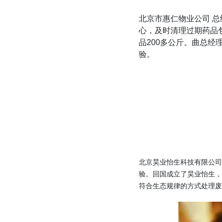
北京市惠仁物业公司 总
心，及时清理过期药品
品200多公斤。曲总
验。
北京昊业怡生科技有限公
验。回国成立了昊业怡生
符合生态规律的方式处理废