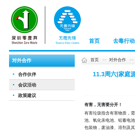
首页
去毒行动
首页
对外合作
对外合作
11.3周六|
合作伙伴
会议活动
政策建议
有害，无害要分开！
有害垃圾指含有害物质，需
池、氧化汞电池、铅蓄电
包装物，废油漆、溶剂及其