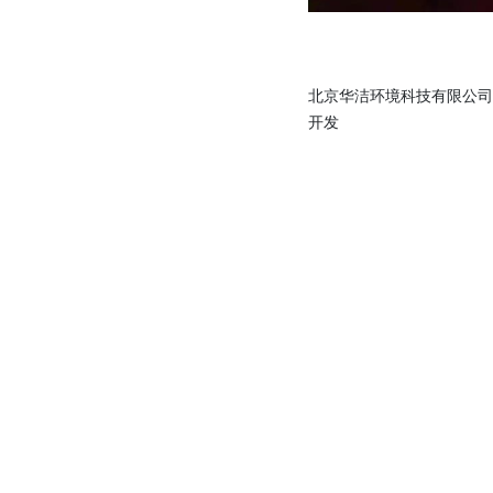
北京华洁环境科技有限公
开发