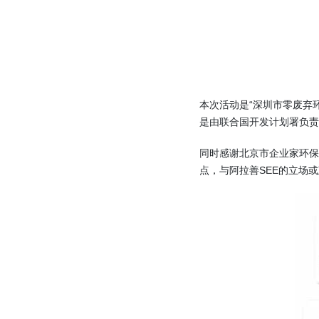
本次活动是“深圳市零废弃
是由联合国开发计划署负责
同时感谢北京市企业家环保
点，与阿拉善SEE的立场