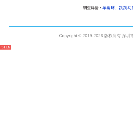
羊角球、跳跳马质
调查详情：
Copyright © 2019-2026 版权
51La