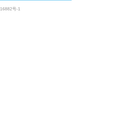
16882号-1