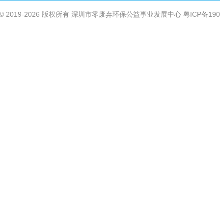
ght © 2019-2026 版权所有 深圳市零废弃环保公益事业发展中心
粤ICP备190