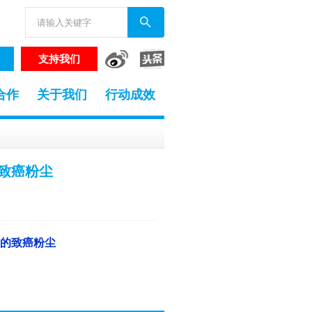
支持我们
合作
关于我们
行动成效
致癌粉尘
的致癌粉尘