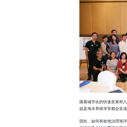
随着城市化的快速发展和
故及海水养殖等等都会造成
因此，如何有效地治理海