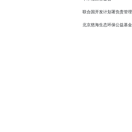
联合国开发计划署负责管理
北京慈海生态环保公益基金