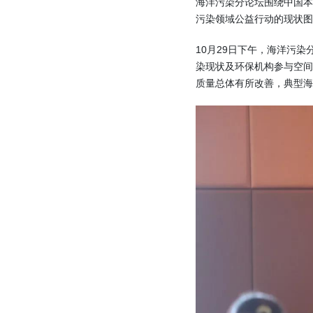
海洋污染分论坛围绕中国
污染领域公益行动的现状图
10月29日下午，海洋污
染现状及环保机构参与空间
质量总体有所改善，典型海