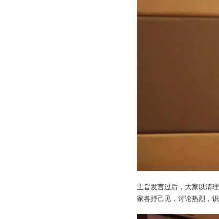
主旨发言过后，大家以清
家各抒己见，讨论热烈，识