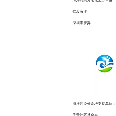
海洋污染分论坛主办单位：
仁渡海洋
深圳零废弃
海洋污染分论坛支持单位：
千禾社区基金会