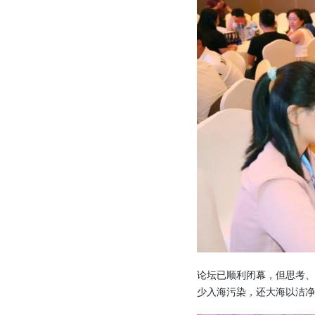
论坛已顺利闭幕，但思考
少入海污染，还大海以洁净