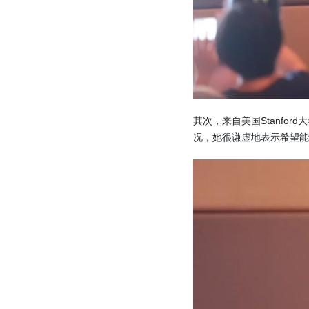
其次，来自美国Stanford
况，她很谦虚地表示希望能