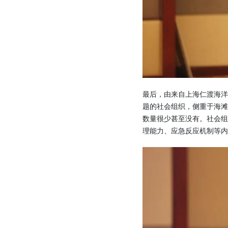
最后，由来自上海仁渡海
题的社会组织，侧重于海
数量很少甚至没有。社会
理能力、应急反应机制等内