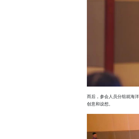
而后，参会人员分组就海
创意和设想。