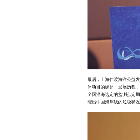
最后，上海仁渡海洋公益发
体项目的缘起，发展历程，
全国沿海选定的监测点定
理出中国海岸线的垃圾状况