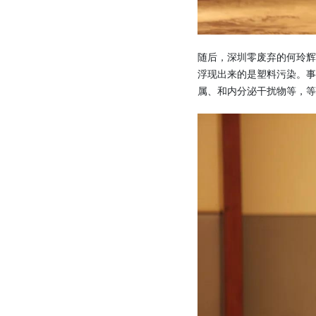
随后，深圳零废弃的何玲辉
浮现出来的是塑料污染。事
属、和内分泌干扰物等，等