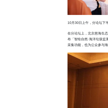
10月30日上午，分论坛下
在分论坛上，北京慈海生
布「智绘自然·海洋垃圾监
采集功能，也为公众参与海