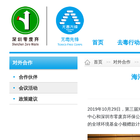
首页
去毒行动
首页
对外合作
对外合作
海
合作伙伴
会议活动
政策建议
2019年10月29日，
中心和深圳市零废弃环保公
的全球环境基金小额赠款计