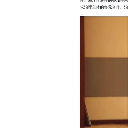
性、海洋连通性的叠加带
求治理主体的多元合作、治