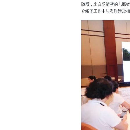
随后，来自乐清湾的志愿
介绍了工作中与海洋污染相