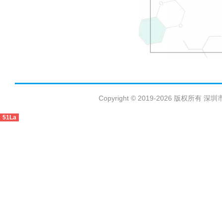
Copyright © 2019-2026 版权
51La