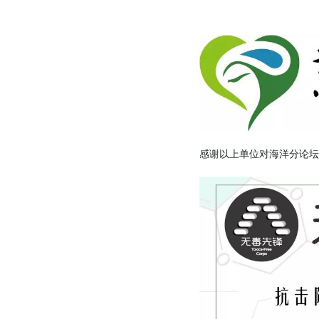
感谢以上单位对海洋分论坛