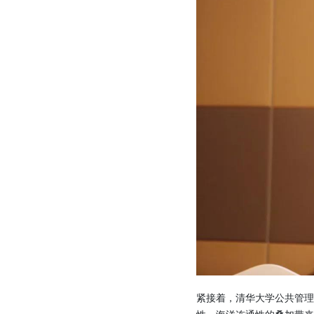
紧接着，清华大学公共管理