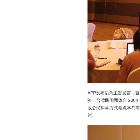
APP发布后为主旨发言，
验：台湾民间团体自 2004
以公民科学方式盘点本岛海岸
岸。